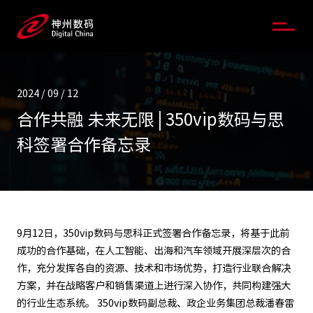
2024 / 09 / 12
合作共融 未来无限 | 350vip数码与思
科签署合作备忘录
9月12日，350vip数码与思科正式签署合作备忘录，将基于此前
成功的合作基础，在人工智能、出海和汽车领域开展深层次的合
作，充分发挥各自的资源、技术和市场优势，打造行业联合解决
方案，并在战略客户和销售渠道上进行深入协作，共同构建强大
的行业生态系统。 350vip数码副总裁、政企业务集团总裁潘春雷