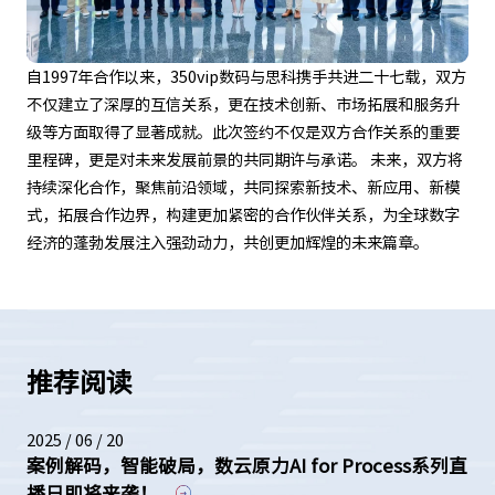
自1997年合作以来，350vip数码与思科携手共进二十七载，双方
不仅建立了深厚的互信关系，更在技术创新、市场拓展和服务升
级等方面取得了显著成就。此次签约不仅是双方合作关系的重要
里程碑，更是对未来发展前景的共同期许与承诺。 未来，双方将
持续深化合作，聚焦前沿领域，共同探索新技术、新应用、新模
式，拓展合作边界，构建更加紧密的合作伙伴关系，为全球数字
经济的蓬勃发展注入强劲动力，共创更加辉煌的未来篇章。
推荐阅读
2025 / 06 / 20
案例解码，智能破局，数云原力AI for Process系列直
播日即将来袭！