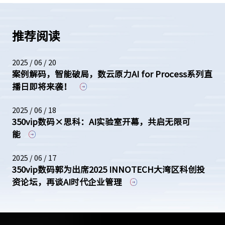
推荐阅读
2025 / 06 / 20
案例解码，智能破局，数云原力AI for Process系列直
播日即将来袭！
2025 / 06 / 18
350vip数码×思科：AI实验室开幕，共启无限可
能
2025 / 06 / 17
350vip数码郭为出席2025 INNOTECH大湾区科创投
资论坛，再谈AI时代企业管理