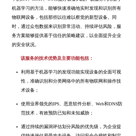
机器学习的方法，能够快速准确地实时发现和识别所有
物联网设备，包括那些以往难以察觉的新型设备。同
时，通过众包数据来识别异常活动、持续评估风险，服
务方案能够提供基于信任的策略建议，以全面提升企业
的安全状况。
该服务的技术优势及主要功能包括：
利用基于机器学习的发现功能实现设备的全面可视
性，准确识别和分类网络中的所有物联网和操作技
术设备；
使用业界领先的IPS、恶意软件分析、Web和DNS防
范技术，有效预防已知和未知威胁；
通过持续的漏洞评估划分风险的优先级，为企业提
供快速评估易受攻击设备、访问安全合规性和制定