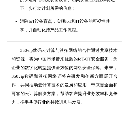
下一步行动计划所需的信息；
消除IoT设备盲点，实现IoT和IT设备的可视性共
享，并自动化跨产品工作流程。
350vip数码云计算与派拓网络的合作通过共享技术
和资源，将为中国市场带来优质的IoT/OT安全服务，为
企业的数字化转型提供全方位的网络安全保障。未来，
350vip数码和派拓网络还将在研发和创新方面展开合
作，共同推动云计算技术的发展和应用，带来更全面和
可靠的云计算解决方案，帮助客户提升业务效率和竞争
力，携手共促行业的持续进步与发展。