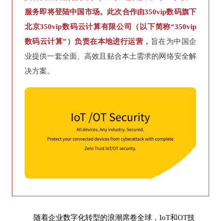
服务即将登陆中国市场。此次合作由350vip数码旗下
北京350vip数码云计算有限公司（以下简称“350vip
数码云计算”）负责在本地进行运营，
旨在为中国企
业提供一套全面、高效且贴合本土需求的网络安全解
决方案。
随着企业数字化转型的浪潮席卷全球，IoT和OT技