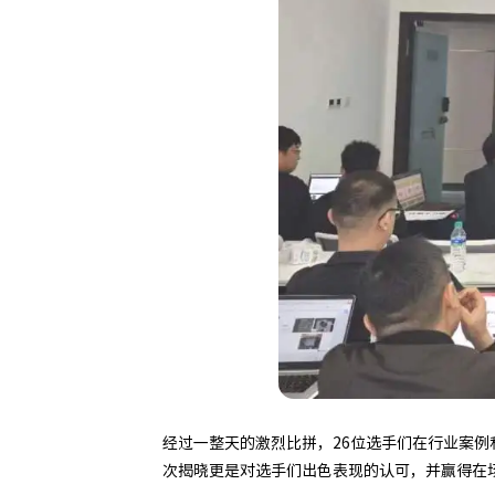
经过一整天的激烈比拼，26位选手们在行业案
次揭晓更是对选手们出色表现的认可，并赢得在