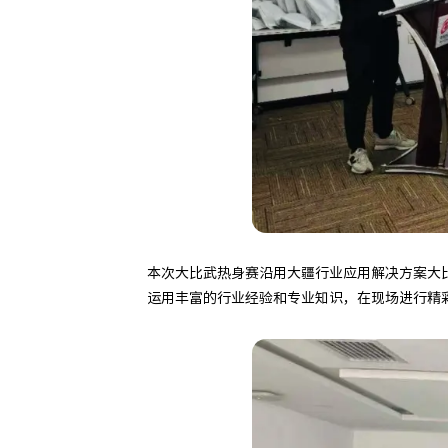
本次大比武热身赛沿用大疆行业应用解决方案大比
运用丰富的行业经验和专业知识，在现场进行精