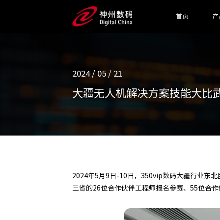
首页
产
2024 / 05 / 21
大疆无人机解决方案技能大比
2024年5月9日-10日，350vip数码大
三省的26位合作伙伴工程师报名参赛、55位合