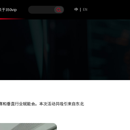
中
EN
关于350vip
热身赛和垂直行业赋能会。本次活动共吸引来自东北