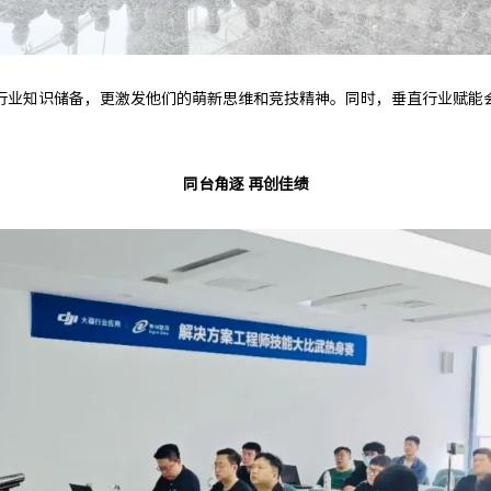
行业知识储备，更激发他们的萌新思维和竞技精神。同时，垂直行业赋能
同台角逐 再创佳绩