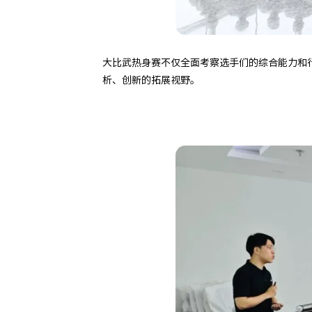
大比武热身赛不仅全面考察选手们的综合能力和
析、创新的拓展视野。