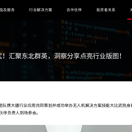
品及服务
行业解决方案
合作伙伴
投资者关系
武！汇聚东北群英，洞察分享点亮行业版图！
疆行业东北团队携大疆行业应用共同策划并成功举办无人机解决方案技能大比武
作伙伴负责人到场参会。