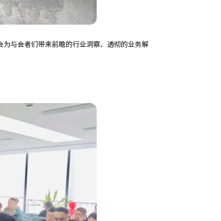
会为与会者们带来前瞻的行业洞察、透彻的业务解