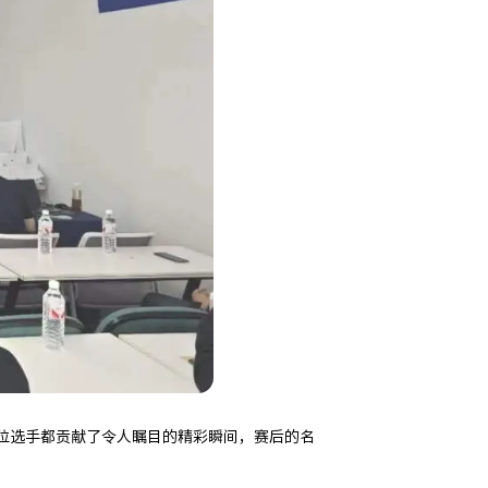
位选手都贡献了令人瞩目的精彩瞬间，赛后的名