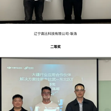
辽宁高比科技有限公司-耿浩
二等奖